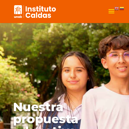
Nuestra
propuesta