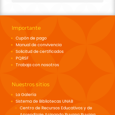
Importante
Cupón de pago
Manual de convivencia
Solicitud de certificados
PQRSF
Trabaja con nosotros
Nuestros sitios
La Galería
Sistema de Bibliotecas UNAB
Centro de Recursos Educativos y de
Aprendizaje Armando Puyana Puyana