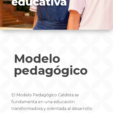
educativa
Modelo
pedagógico
El Modelo Pedagógico Caldista se
fundamenta en una educación
transformadora y orientada al desarrollo