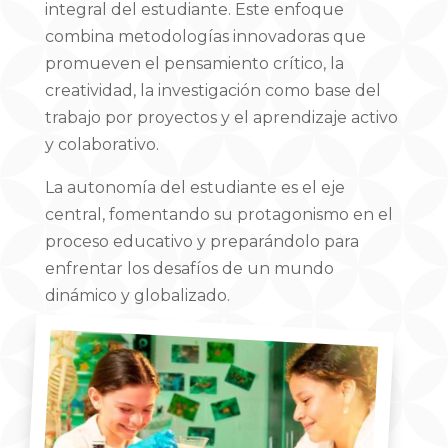
integral del estudiante. Este enfoque
combina metodologías innovadoras que
promueven el pensamiento crítico, la
creatividad, la investigación como base del
trabajo por proyectos y el aprendizaje activo
y colaborativo.
La autonomía del estudiante es el eje
central, fomentando su protagonismo en el
proceso educativo y preparándolo para
enfrentar los desafíos de un mundo
dinámico y globalizado.