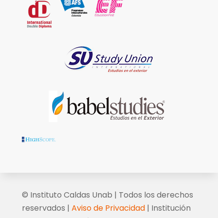
© Instituto Caldas Unab | Todos los derechos
reservados |
Aviso de Privacidad
| Institución