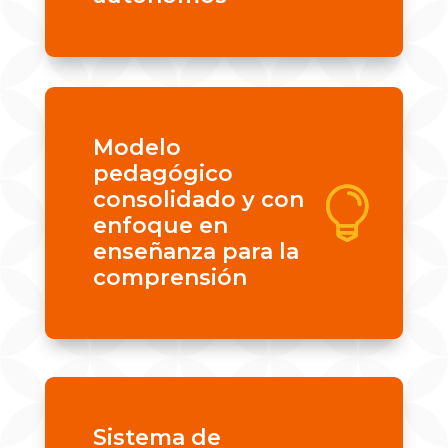
Modelo
pedagógico
consolidado y con
enfoque en
enseñanza para la
comprensión
Sistema de