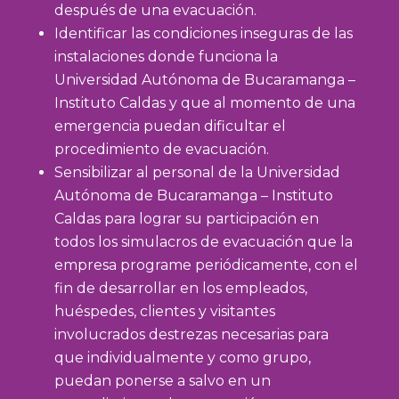
después de una evacuación.
Identificar las condiciones inseguras de las
instalaciones donde funciona la
Universidad Autónoma de Bucaramanga –
Instituto Caldas y que al momento de una
emergencia puedan dificultar el
procedimiento de evacuación.
Sensibilizar al personal de la Universidad
Autónoma de Bucaramanga – Instituto
Caldas para lograr su participación en
todos los simulacros de evacuación que la
empresa programe periódicamente, con el
fin de desarrollar en los empleados,
huéspedes, clientes y visitantes
involucrados destrezas necesarias para
que individualmente y como grupo,
puedan ponerse a salvo en un