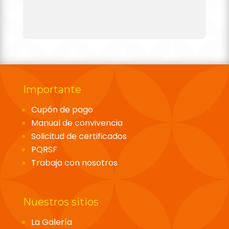
Importante
Cupón de pago
Manual de convivencia
Solicitud de certificados
PQRSF
Trabaja con nosotros
Nuestros sitios
La Galería