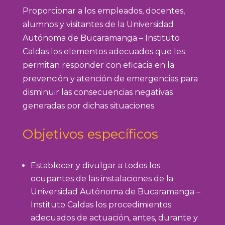
Proporcionar a los empleados, docentes,
alumnos y visitantes de la Universidad
Autónoma de Bucaramanga – Instituto
Caldas los elementos adecuados que les
permitan responder con eficacia en la
prevención y atención de emergencias para
disminuir las consecuencias negativas
generadas por dichas situaciones.
Objetivos específicos
Establecer y divulgar a todos los
ocupantes de las instalaciones de la
Universidad Autónoma de Bucaramanga –
Instituto Caldas los procedimientos
adecuados de actuación, antes, durante y