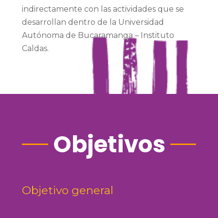
indirectamente con las actividades que se
desarrollan dentro de la Universidad
Autónoma de Bucaramanga – Instituto
Caldas.
Objetivos
Objetivo general