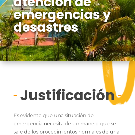
atención de
emergencias y
desastres
Justificación
Es evidente que una situación de
emergencia necesita de un manejo que se
sale de los procedimientos normales de una