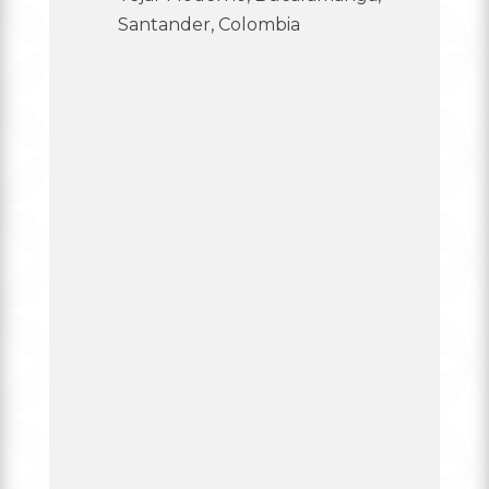
Santander, Colombia