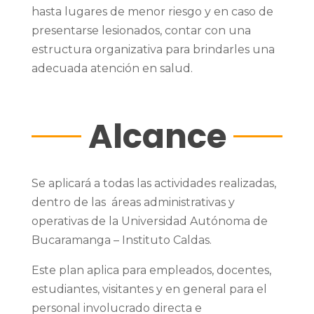
hasta lugares de menor riesgo y en caso de
presentarse lesionados, contar con una
estructura organizativa para brindarles una
adecuada atención en salud.
Alcance
Se aplicará a todas las actividades realizadas,
dentro de las áreas administrativas y
operativas de la Universidad Autónoma de
Bucaramanga – Instituto Caldas.
Este plan aplica para empleados, docentes,
estudiantes, visitantes y en general para el
personal involucrado directa e