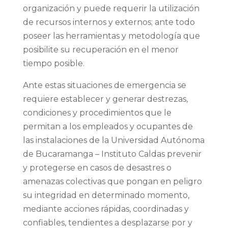
organización y puede requerir la utilización
de recursos internos y externos; ante todo
poseer las herramientas y metodología que
posibilite su recuperación en el menor
tiempo posible.
Ante estas situaciones de emergencia se
requiere establecer y generar destrezas,
condiciones y procedimientos que le
permitan a los empleados y ocupantes de
las instalaciones de la Universidad Autónoma
de Bucaramanga – Instituto Caldas prevenir
y protegerse en casos de desastres o
amenazas colectivas que pongan en peligro
su integridad en determinado momento,
mediante acciones rápidas, coordinadas y
confiables, tendientes a desplazarse por y