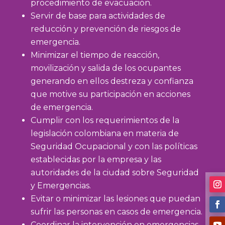
procedimiento de evacuación.
Servir de base para actividades de
reducción y prevención de riesgos de
emergencia.
Minimizar el tiempo de reacción,
movilización y salida de los ocupantes
generando en ellos destreza y confianza
que motive su participación en acciones
de emergencia.
Cumplir con los requerimientos de la
legislación colombiana en materia de
Seguridad Ocupacional y con las políticas
establecidas por la empresa y las
autoridades de la ciudad sobre Seguridad
y Emergencias.
Evitar o minimizar las lesiones que puedan
sufrir las personas en casos de emergencia.
Coordinar la intervención en emergencias