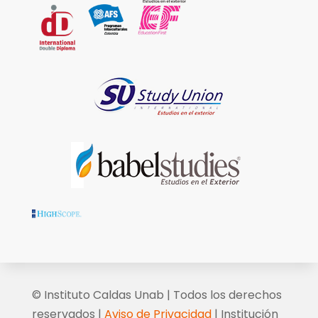
© Instituto Caldas Unab | Todos los derechos
reservados |
Aviso de Privacidad
| Institución