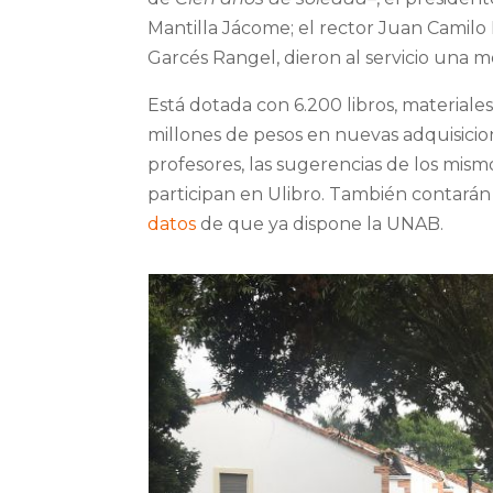
Mantilla Jácome; el rector Juan Camilo M
Garcés Rangel, dieron al servicio una
Está dotada con 6.200 libros, materiales
millones de pesos en nuevas adquisicion
profesores, las sugerencias de los mism
participan en Ulibro. También contarán 
datos
de que ya dispone la UNAB.