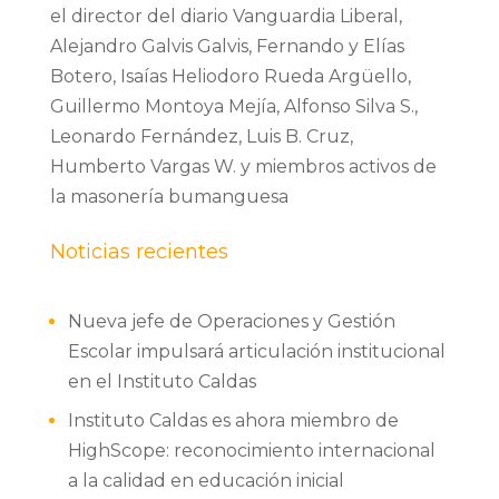
el director del diario Vanguardia Liberal,
Alejandro Galvis Galvis, Fernando y Elías
Botero, Isaías Heliodoro Rueda Argüello,
Guillermo Montoya Mejía, Alfonso Silva S.,
Leonardo Fernández, Luis B. Cruz,
Humberto Vargas W. y miembros activos de
la masonería bumanguesa
Noticias recientes
Nueva jefe de Operaciones y Gestión
Escolar impulsará articulación institucional
en el Instituto Caldas
Instituto Caldas es ahora miembro de
HighScope: reconocimiento internacional
a la calidad en educación inicial