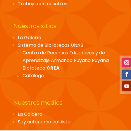
Trabaja con nosotros
Nuestros sitios
La Galería
Sistema de Bibliotecas UNAB
Centro de Recursos Educativos y de
Aprendizaje Armando Puyana Puyana
Biblioteca
CREA
Catálogo
Nuestros medios
La Caldera
Soy autónomo caldista