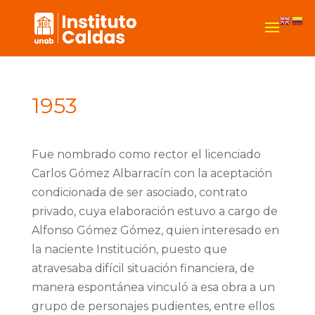
1953
Fue nombrado como rector el licenciado
Carlos Gómez Albarracín con la aceptación
condicionada de ser asociado, contrato
privado, cuya elaboración estuvo a cargo de
Alfonso Gómez Gómez, quien interesado en
la naciente Institución, puesto que
atravesaba difícil situación financiera, de
manera espontánea vinculó a esa obra a un
grupo de personajes pudientes, entre ellos