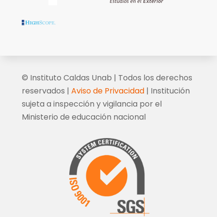
© Instituto Caldas Unab | Todos los derechos
reservados |
Aviso de Privacidad
| Institución
sujeta a inspección y vigilancia por el
Ministerio de educación nacional