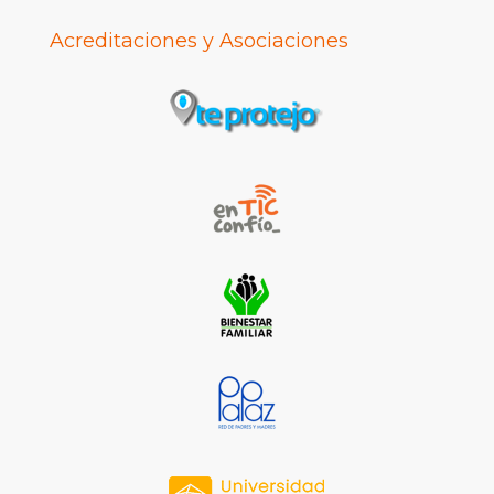
Acreditaciones y Asociaciones