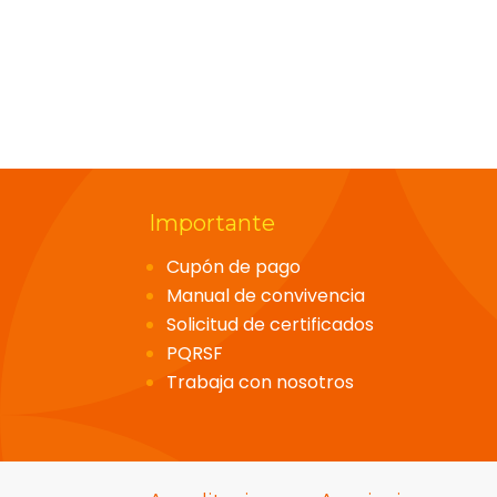
Importante
Cupón de pago
Manual de convivencia
Solicitud de certificados
PQRSF
Trabaja con nosotros