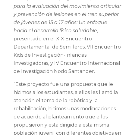
para la evaluación del movimiento articular
y prevención de lesiones en el tren superior
de jóvenes de 15 a 17 años: Un enfoque
hacia el desarrollo físico saludable
,
presentado en el XIX Encuentro
Departamental de Semilleros, VII Encuentro
Kids de Investigación-Infancias
Investigadoras, y IV Encuentro Internacional
de Investigación Nodo Santander.
“Este proyecto fue una propuesta que le
hicimos a los estudiantes, a ellos les llamó la
atención el tema de la robótica y la
rehabilitación, hicimos unas modificaciones
de acuerdo al planteamiento que ellos
propusieron y está dirigido a esta misma
población juvenil con diferentes objetivos en