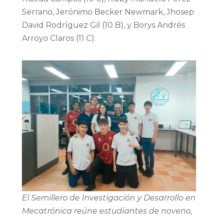
Serrano, Jerónimo Becker Newmark, Jhosep
David Rodríguez Gil (10 B), y Borys Andrés
Arroyo Claros (11 C).
El Semillero de Investigación y Desarrollo en
Mecatrónica reúne estudiantes de noveno,