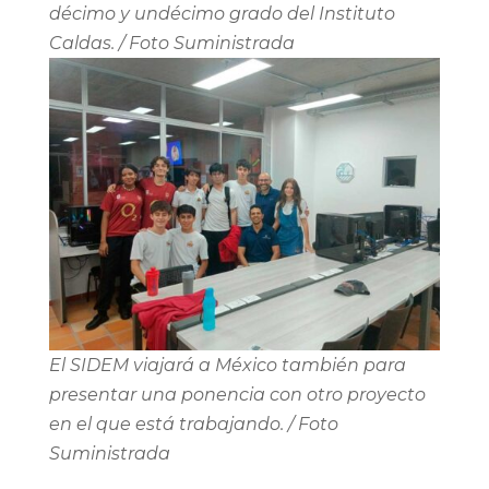
décimo y undécimo grado del Instituto
Caldas. / Foto Suministrada
El SIDEM viajará a México también para
presentar una ponencia con otro proyecto
en el que está trabajando. / Foto
Suministrada