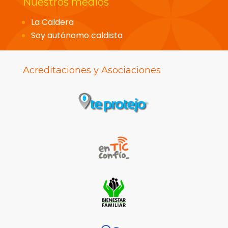
Nuestros medios
La Caldera
Soy autónomo caldista
Acreditaciones y Asociaciones