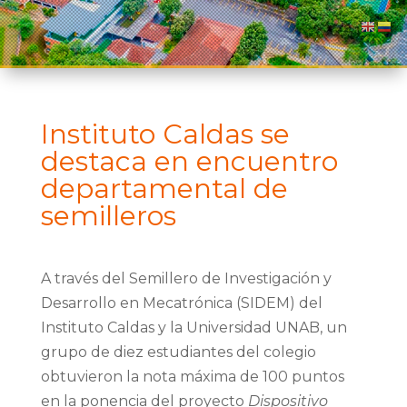
Instituto Caldas se
destaca en encuentro
departamental de
semilleros
A través del Semillero de Investigación y
Desarrollo en Mecatrónica (SIDEM) del
Instituto Caldas y la Universidad UNAB, un
grupo de diez estudiantes del colegio
obtuvieron la nota máxima de 100 puntos
en la ponencia del proyecto
Dispositivo