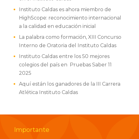
Instituto Caldas es ahora miembro de
HighScope: reconocimiento internacional
a la calidad en educación inicial
La palabra como formación, XIII Concurso
Interno de Oratoria del Instituto Caldas
Instituto Caldas entre los 50 mejores
colegios del país en Pruebas Saber 11
2025
Aquí están los ganadores de la III Carrera
Atlética Instituto Caldas
Importante