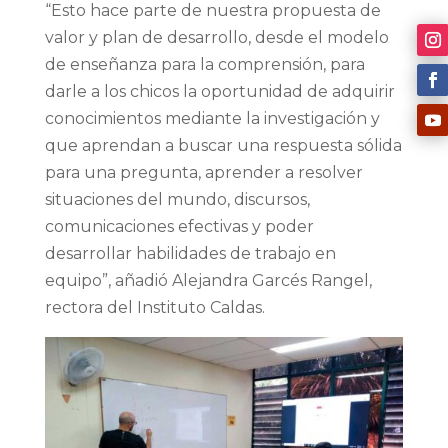
“Esto hace parte de nuestra propuesta de
valor y plan de desarrollo, desde el modelo
de enseñanza para la comprensión, para
darle a los chicos la oportunidad de adquirir
conocimientos mediante la investigación y
que aprendan a buscar una respuesta sólida
para una pregunta, aprender a resolver
situaciones del mundo, discursos,
comunicaciones efectivas y poder
desarrollar habilidades de trabajo en
equipo”, añadió Alejandra Garcés Rangel,
rectora del Instituto Caldas.