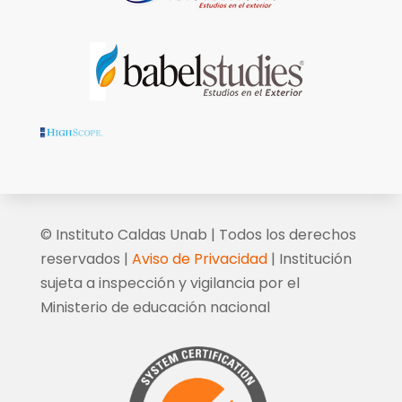
© Instituto Caldas Unab | Todos los derechos
reservados |
Aviso de Privacidad
| Institución
sujeta a inspección y vigilancia por el
Ministerio de educación nacional