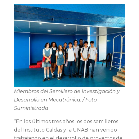
Miembros del Semillero de Investigación y
Desarrollo en Mecatrónica. / Foto
Suministrada
“En los últimos tres años los dos semilleros
del Instituto Caldas y la UNAB han venido
trabajando en el desarrollo de proyectos de