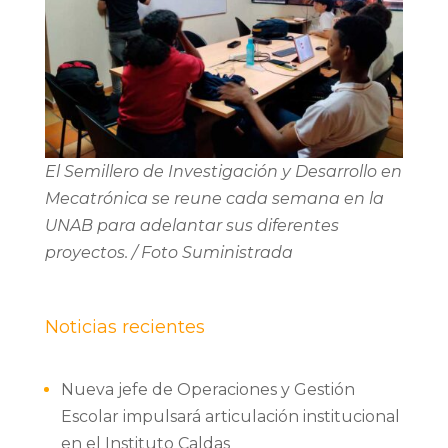
El Semillero de Investigación y Desarrollo en
Mecatrónica se reune cada semana en la
UNAB para adelantar sus diferentes
proyectos. / Foto Suministrada
Noticias recientes
Nueva jefe de Operaciones y Gestión
Escolar impulsará articulación institucional
en el Instituto Caldas