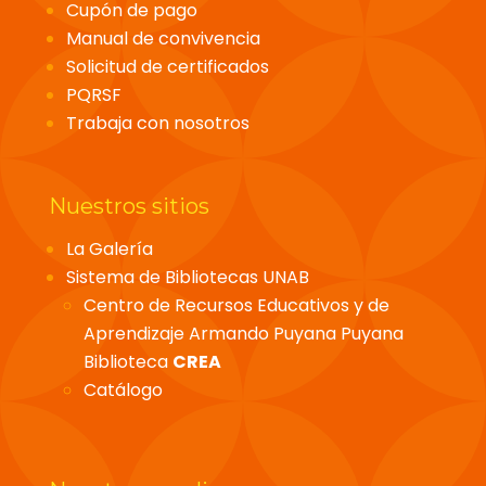
Cupón de pago
Manual de convivencia
Solicitud de certificados
PQRSF
Trabaja con nosotros
Nuestros sitios
La Galería
Sistema de Bibliotecas UNAB
Centro de Recursos Educativos y de
Aprendizaje Armando Puyana Puyana
Biblioteca
CREA
Catálogo